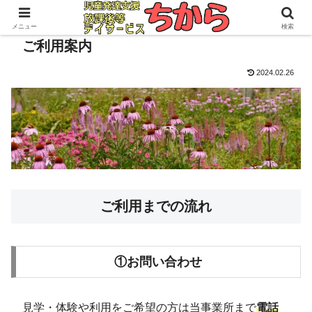
メニュー
検索
ご利用案内
2024.02.26
ご利用までの流れ
①お問い合わせ
見学・体験や利用をご希望の方は当事業所まで
電話