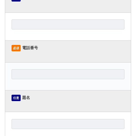
電話番号
必須
題名
任意