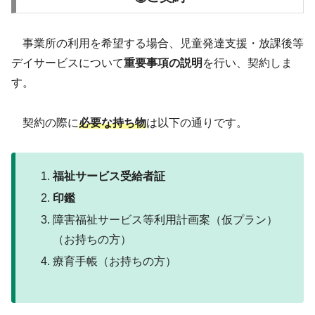
事業所の利用を希望する場合、児童発達支援・放課後等
デイサービスについて
重要事項の説明
を行い、契約しま
す。
契約の際に
必要な持ち物
は以下の通りです。
福祉サービス受給者証
印鑑
障害福祉サービス等利用計画案（仮プラン）
（お持ちの方）
療育手帳（お持ちの方）