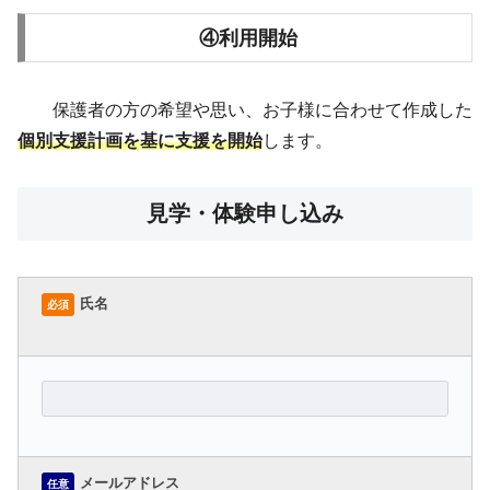
④利用開始
保護者の方の希望や思い、お子様に合わせて作成した
個別支援計画を基に支援を開始
します。
見学・体験申し込み
氏名
必須
メールアドレス
任意