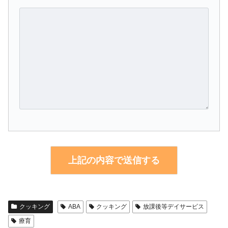
クッキング
ABA
クッキング
放課後等デイサービス
療育