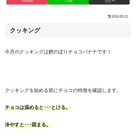
Pocket
LINE
コピー
2024.05.21
クッキング
今月のクッキングは鯉のぼりチョコバナナです！
クッキングを始める前にチョコの特徴を確認します。
チョコは温めると･･･とける。
冷やすと･･･固まる。