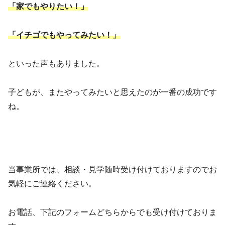
「家でもやりたい！」
「イチゴでもやってみたい！」
といった声もありました。
子どもが、またやってみたいと思えたのが一番の成功です
ね。
当事業所では、相談・見学随時受け付けておりますのでお
気軽にご連絡ください。
お電話、下記のフォームどちらからでも受け付けておりま