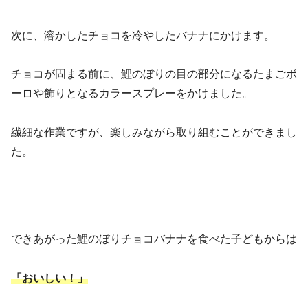
次に、溶かしたチョコを冷やしたバナナにかけます。
チョコが固まる前に、鯉のぼりの目の部分になるたまごボ
ーロや飾りとなるカラースプレーをかけました。
繊細な作業ですが、楽しみながら取り組むことができまし
た。
できあがった鯉のぼりチョコバナナを食べた子どもからは
「おいしい！」