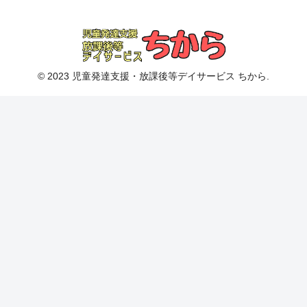
© 2023 児童発達支援・放課後等デイサービス ちから.