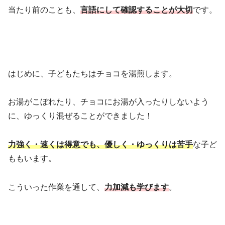
当たり前のことも、
言語にして確認することが大切
です。
はじめに、子どもたちはチョコを湯煎します。
お湯がこぼれたり、チョコにお湯が入ったりしないよう
に、ゆっくり混ぜることができました！
力強く・速くは得意でも、優しく・ゆっくりは苦手
な子ど
ももいます。
こういった作業を通して、
力加減も学びます
。