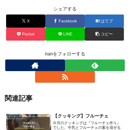
シェアする
X
Facebook
はてブ
Pocket
LINE
コピー
rianをフォローする
関連記事
【クッキング】フルーチェ
クッキング
今月のクッキングは『フルーチェ作り』
でした。牛乳とフルーチェの素を混ぜる